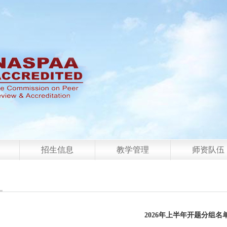
招生信息
教学管理
师资队伍
2026年上半年开题分组名