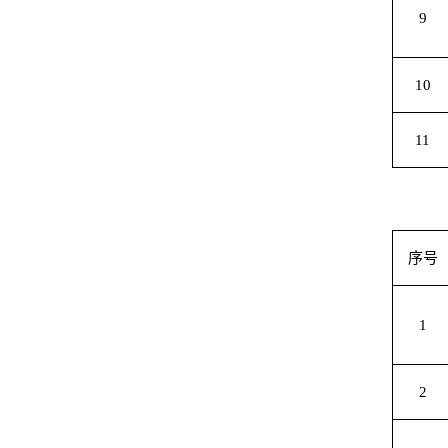
9
10
11
序号
1
2