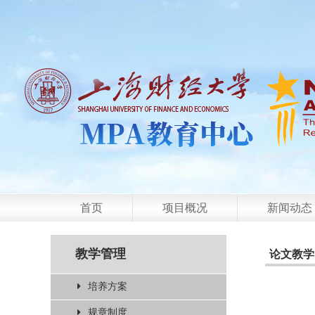
首页
项目概况
新闻动态
教学管理
论文教学
培养方案
规章制度