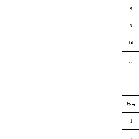
8
9
10
11
序号
1
2